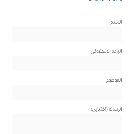
الاسم
البريد الالكترونى
الموضوع
الرساله (اختيارى)