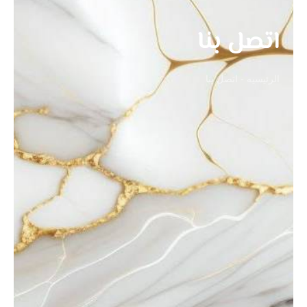
اتصل بنا
الرئيسيه - اتصل بنا